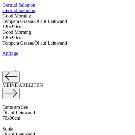
Gertrud Salomon
Gertrud Salomon
Good Morning
Tempera Grassa/Öl auf Leinwand
120x90cm
Good Morning
120x90cm
Tempera Grassa/Öl auf Leinwand
Anfrage
MEINE ARBEITEN
Tante am See
Öl auf Leinwand
70x90cm
Sonja
Öl auf Leinwand