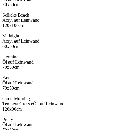
70x50cm
Sellicks Beach
Acryl auf Leinwand
120x100cm
Midnight
Acryl auf Leinwand
60x50cm
Hermine
Öl auf Leinwand
70x50cm
Fay
Öl auf Leinwand
70x50cm
Good Morning
Tempera Grassa/Öl auf Leinwand
120x90cm
Pretty
Öl auf Leinwand
70x80cm